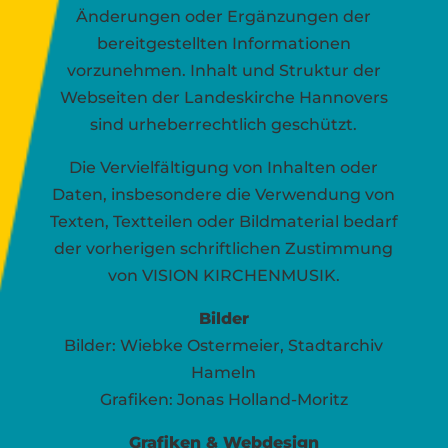
Änderungen oder Ergänzungen der
bereitgestellten Informationen
vorzunehmen. Inhalt und Struktur der
Webseiten der Landeskirche Hannovers
sind urheberrechtlich geschützt.
Die Vervielfältigung von Inhalten oder
Daten, insbesondere die Verwendung von
Texten, Textteilen oder Bildmaterial bedarf
der vorherigen schriftlichen Zustimmung
von VISION KIRCHENMUSIK.
Bilder
Bilder: Wiebke Ostermeier, Stadtarchiv
Hameln
Grafiken: Jonas Holland-Moritz
Grafiken & Webdesign