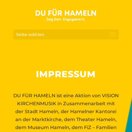
Seite wählen
IMPRESSUM
DU FÜR HAMELN ist eine Aktion von VISION
KIRCHENMUSIK in Zusammenarbeit mit
der Stadt Hameln, der Hamelner Kantorei
an der Marktkirche, dem Theater Hameln,
dem Museum Hameln, dem FiZ – Familien